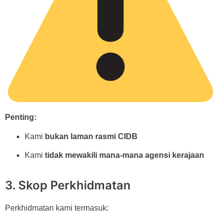
Penting:
Kami
bukan laman rasmi CIDB
Kami
tidak mewakili mana-mana agensi kerajaan
3. Skop Perkhidmatan
Perkhidmatan kami termasuk: