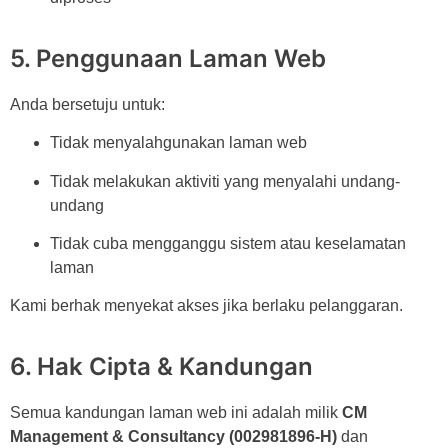
5. Penggunaan Laman Web
Anda bersetuju untuk:
Tidak menyalahgunakan laman web
Tidak melakukan aktiviti yang menyalahi undang-
undang
Tidak cuba mengganggu sistem atau keselamatan
laman
Kami berhak menyekat akses jika berlaku pelanggaran.
6. Hak Cipta & Kandungan
Semua kandungan laman web ini adalah milik
CM
Management & Consultancy (002981896-H)
dan