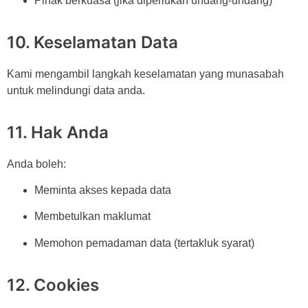
Pihak berkuasa (jika diperlukan undang-undang)
10. Keselamatan Data
Kami mengambil langkah keselamatan yang munasabah
untuk melindungi data anda.
11. Hak Anda
Anda boleh:
Meminta akses kepada data
Membetulkan maklumat
Memohon pemadaman data (tertakluk syarat)
12. Cookies