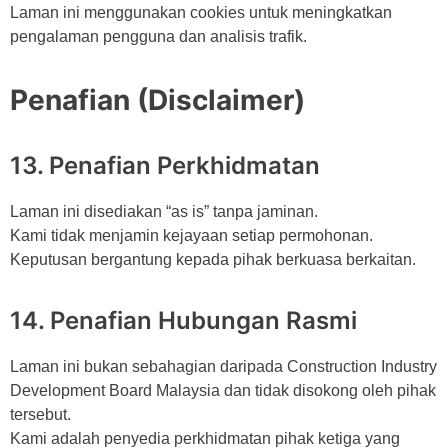
Laman ini menggunakan cookies untuk meningkatkan
pengalaman pengguna dan analisis trafik.
Penafian (Disclaimer)
13. Penafian Perkhidmatan
Laman ini disediakan “as is” tanpa jaminan.
Kami tidak menjamin kejayaan setiap permohonan.
Keputusan bergantung kepada pihak berkuasa berkaitan.
14. Penafian Hubungan Rasmi
Laman ini bukan sebahagian daripada Construction Industry
Development Board Malaysia dan tidak disokong oleh pihak
tersebut.
Kami adalah penyedia perkhidmatan pihak ketiga yang