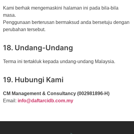
Kami berhak mengemaskini halaman ini pada bila-bila
masa.
Penggunaan berterusan bermaksud anda bersetuju dengan
perubahan tersebut.
18. Undang-Undang
Terma ini tertakluk kepada undang-undang Malaysia.
19. Hubungi Kami
CM Management & Consultancy (002981896-H)
Email:
info@daftarcidb.com.my