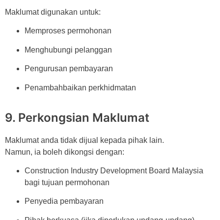
Maklumat digunakan untuk:
Memproses permohonan
Menghubungi pelanggan
Pengurusan pembayaran
Penambahbaikan perkhidmatan
9. Perkongsian Maklumat
Maklumat anda tidak dijual kepada pihak lain.
Namun, ia boleh dikongsi dengan:
Construction Industry Development Board Malaysia
bagi tujuan permohonan
Penyedia pembayaran