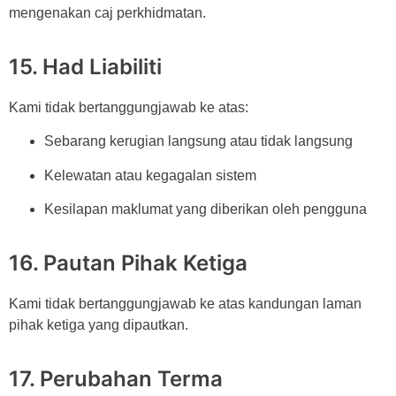
mengenakan caj perkhidmatan.
15. Had Liabiliti
Kami tidak bertanggungjawab ke atas:
Sebarang kerugian langsung atau tidak langsung
Kelewatan atau kegagalan sistem
Kesilapan maklumat yang diberikan oleh pengguna
16. Pautan Pihak Ketiga
Kami tidak bertanggungjawab ke atas kandungan laman
pihak ketiga yang dipautkan.
17. Perubahan Terma