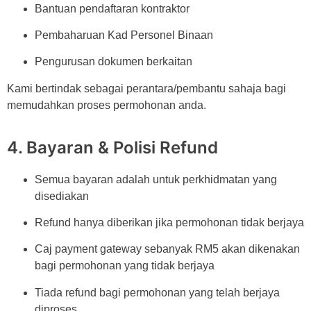
Bantuan pendaftaran kontraktor
Pembaharuan Kad Personel Binaan
Pengurusan dokumen berkaitan
Kami bertindak sebagai perantara/pembantu sahaja bagi
memudahkan proses permohonan anda.
4. Bayaran & Polisi Refund
Semua bayaran adalah untuk perkhidmatan yang
disediakan
Refund hanya diberikan jika permohonan tidak berjaya
Caj payment gateway sebanyak RM5 akan dikenakan
bagi permohonan yang tidak berjaya
Tiada refund bagi permohonan yang telah berjaya
diproses