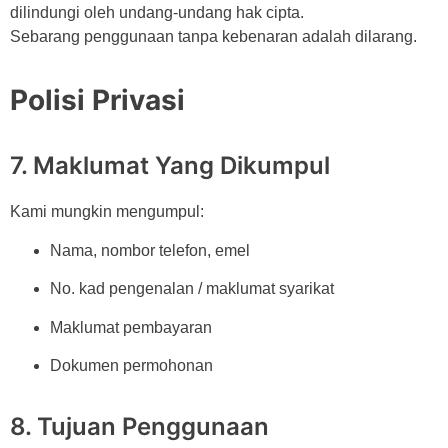
dilindungi oleh undang-undang hak cipta.
Sebarang penggunaan tanpa kebenaran adalah dilarang.
Polisi Privasi
7. Maklumat Yang Dikumpul
Kami mungkin mengumpul:
Nama, nombor telefon, emel
No. kad pengenalan / maklumat syarikat
Maklumat pembayaran
Dokumen permohonan
8. Tujuan Penggunaan