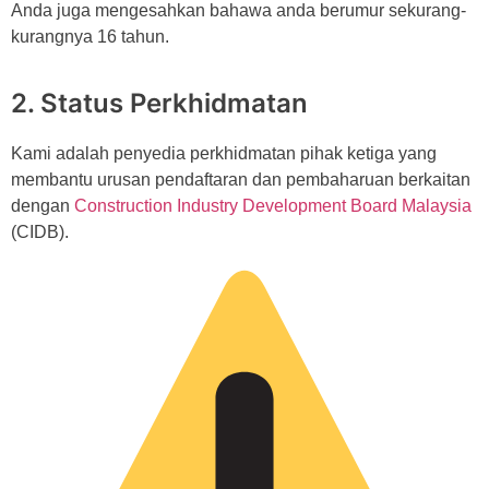
Anda juga mengesahkan bahawa anda berumur sekurang-
kurangnya 16 tahun.
2. Status Perkhidmatan
Kami adalah penyedia perkhidmatan pihak ketiga yang
membantu urusan pendaftaran dan pembaharuan berkaitan
dengan
Construction Industry Development Board Malaysia
(CIDB).