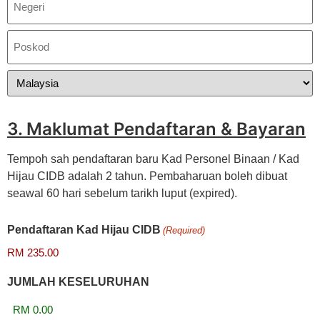
3. Maklumat Pendaftaran & Bayaran
Tempoh sah pendaftaran baru Kad Personel Binaan / Kad
Hijau CIDB adalah 2 tahun. Pembaharuan boleh dibuat
seawal 60 hari sebelum tarikh luput (expired).
Pendaftaran Kad Hijau CIDB
(Required)
JUMLAH KESELURUHAN