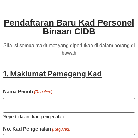
Pendaftaran Baru Kad Personel
Binaan CIDB
Sila isi semua maklumat yang diperlukan di dalam borang di
bawah
1. Maklumat Pemegang Kad
Nama Penuh
(Required)
Seperti dalam kad pengenalan
No. Kad Pengenalan
(Required)