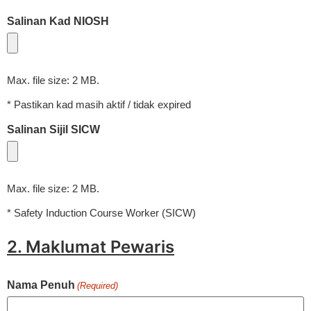
Salinan Kad NIOSH
Max. file size: 2 MB.
* Pastikan kad masih aktif / tidak expired
Salinan Sijil SICW
Max. file size: 2 MB.
* Safety Induction Course Worker (SICW)
2. Maklumat Pewaris
Nama Penuh
(Required)