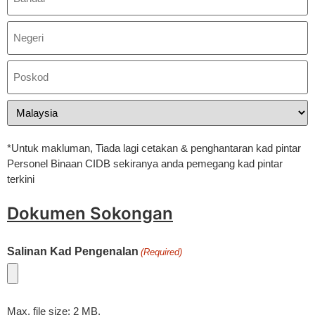
*Untuk makluman, Tiada lagi cetakan & penghantaran kad pintar
Personel Binaan CIDB sekiranya anda pemegang kad pintar
terkini
Dokumen Sokongan
Salinan Kad Pengenalan
(Required)
Max. file size: 2 MB.